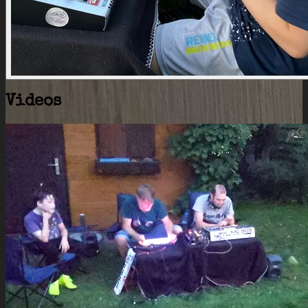
Videos