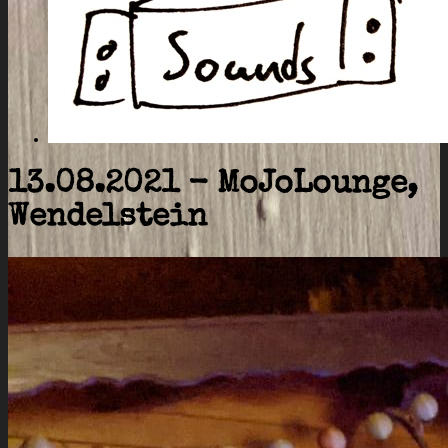
13.08.2021 - MoJoLounge,
Wendelstein