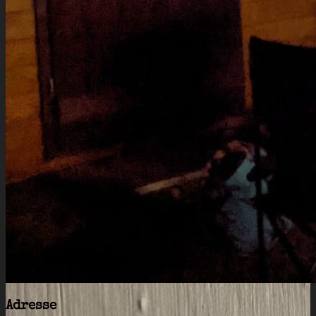
Adresse