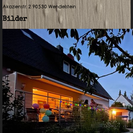
Akazienstr. 2 90530 Wendelstein
Bilder