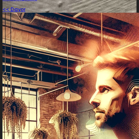
<< Davor