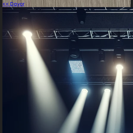
<< Davor