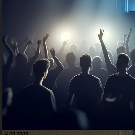
14.03.2003