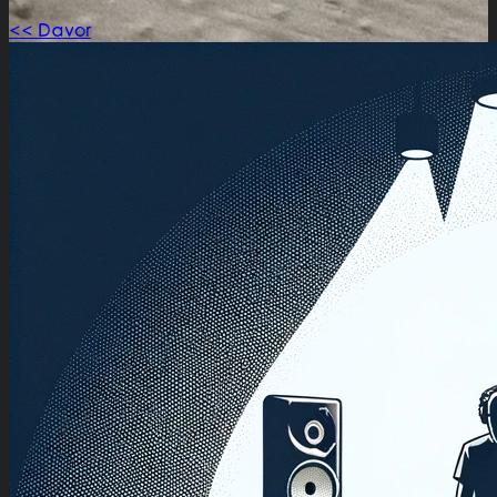
<< Davor