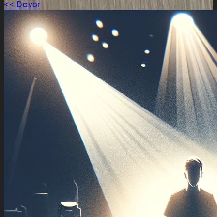
<< Davor