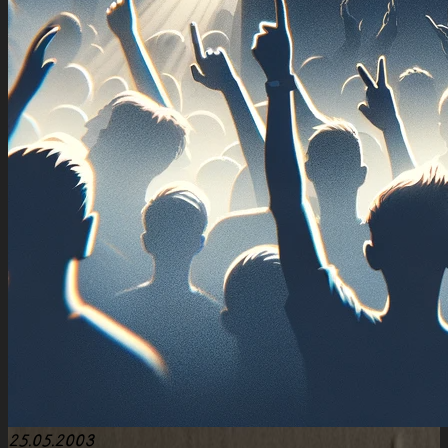
25.05.2003