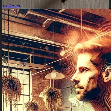
<< Davor