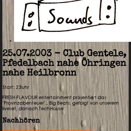
25.07.2003 - Club Gentele,
Pfedelbach nahe Öhringen
nahe Heilbronn
Start: 23uhr
FRESH FLAVOUR entertainment präsentiert das
"Provinzabenteuer"... Big Beats, gefolgt von unserem
liveset, danach TechHouse
Nachhören