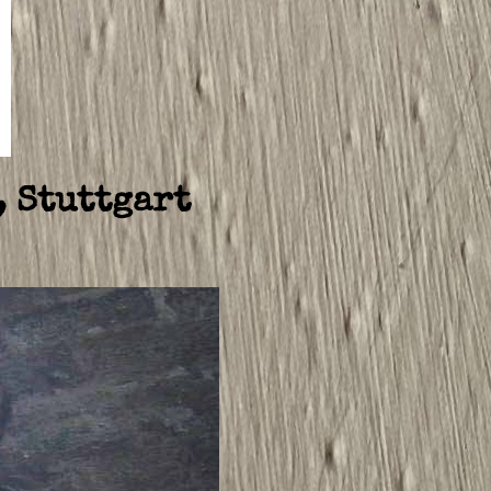
, Stuttgart