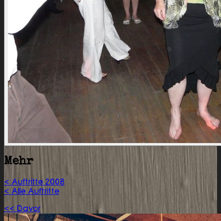
Mehr
< Auftritte 2008
< Alle Auftritte
<< Davor